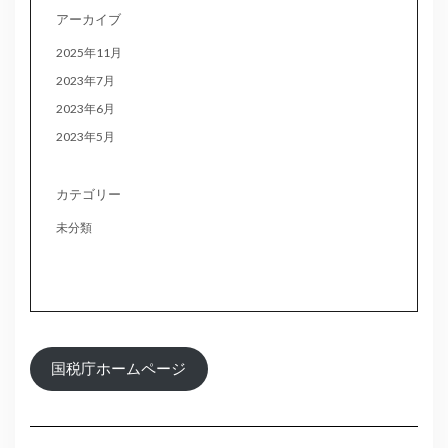
アーカイブ
2025年11月
2023年7月
2023年6月
2023年5月
カテゴリー
未分類
国税庁ホームページ