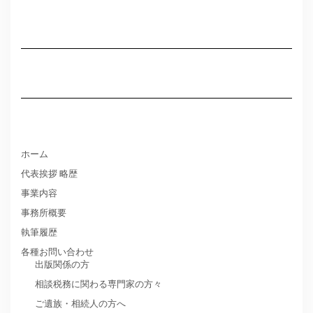
ホーム
代表挨拶 略歴
事業内容
事務所概要
執筆履歴
各種お問い合わせ
出版関係の方
相談税務に関わる専門家の方々
ご遺族・相続人の方へ