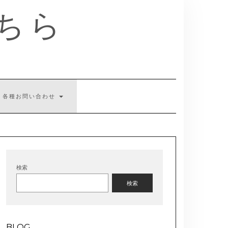
ちら
各種お問い合わせ
検索
検索
BLOG