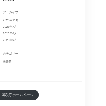
アーカイブ
2025年11月
2023年7月
2023年6月
2023年5月
カテゴリー
未分類
国税庁ホームページ