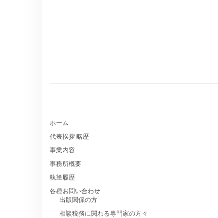
ホーム
代表挨拶 略歴
事業内容
事務所概要
執筆履歴
各種お問い合わせ
出版関係の方
相談税務に関わる専門家の方々