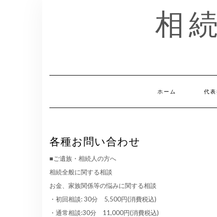
Skip
相
to
content
ホーム
代表
各種お問い合わせ
■ご遺族・相続人の方へ
相続全般に関する相談
お金、家族関係等の悩みに関する相談
・初回相談: 30分 5,500円(消費税込)
・通常相談:30分 11,000円(消費税込)